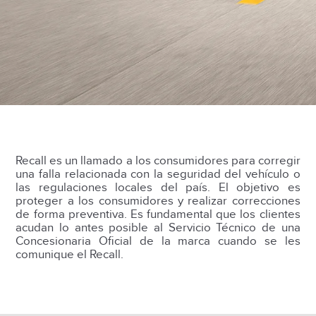
Recall es un llamado a los consumidores para corregir
una falla relacionada con la seguridad del vehículo o
las regulaciones locales del país. El objetivo es
proteger a los consumidores y realizar correcciones
de forma preventiva. Es fundamental que los clientes
acudan lo antes posible al Servicio Técnico de una
Concesionaria Oficial de la marca cuando se les
comunique el Recall.